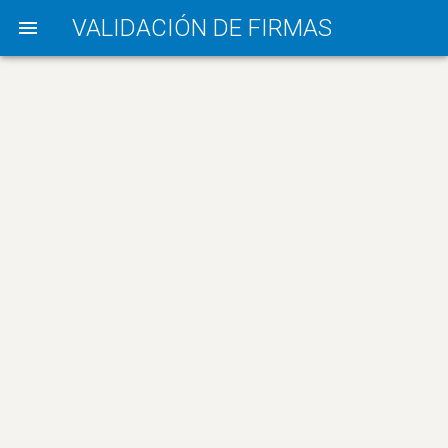
VALIDACIÓN DE FIRMAS