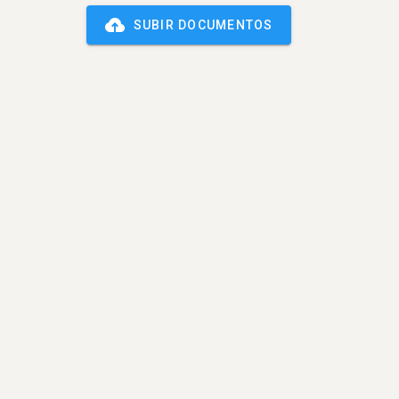
SUBIR DOCUMENTOS